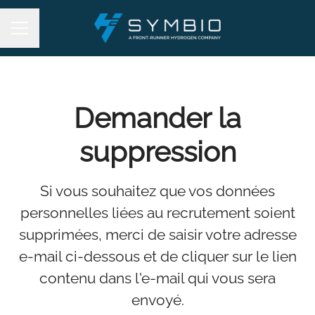
Menu carrière
Demander la
suppression
Si vous souhaitez que vos données
personnelles liées au recrutement soient
supprimées, merci de saisir votre adresse
e-mail ci-dessous et de cliquer sur le lien
contenu dans l'e-mail qui vous sera
envoyé.