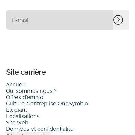
Site carrière
Accueil
Qui sommes nous ?
Offres d'emploi
Culture d'entreprise OneSymbio
Etudiant
Localisations
Site web
Données et confidentialité