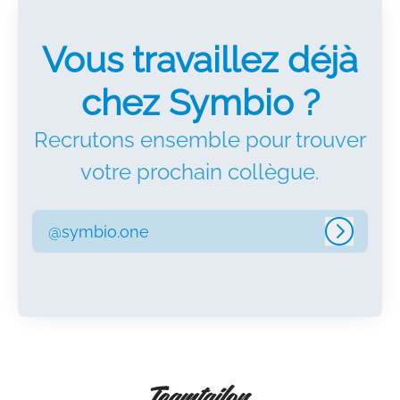
Vous travaillez déjà
chez Symbio ?
Recrutons ensemble pour trouver
votre prochain collègue.
@symbio.one
Connex