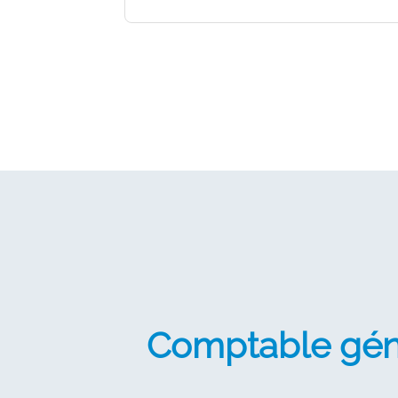
Comptable géné