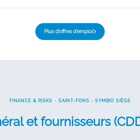
Plus d’offres d'emploi
FINANCE & RISKS
·
SAINT-FONS - SYMBIO SIÈGE
ral et fournisseurs (CDD