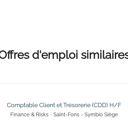
Offres d'emploi similaire
Comptable Client et Trésorerie (CDD) H/F
Finance & Risks
·
Saint-Fons - Symbio Siège