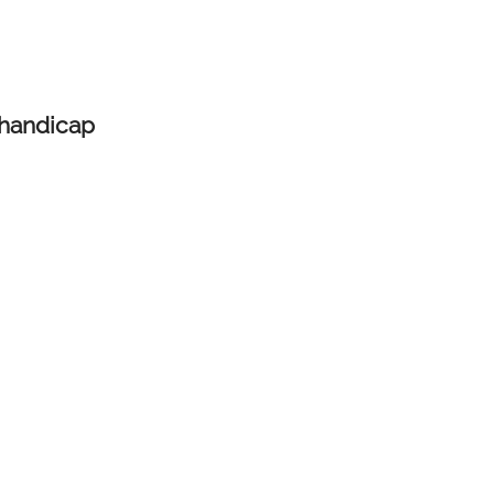
 handicap