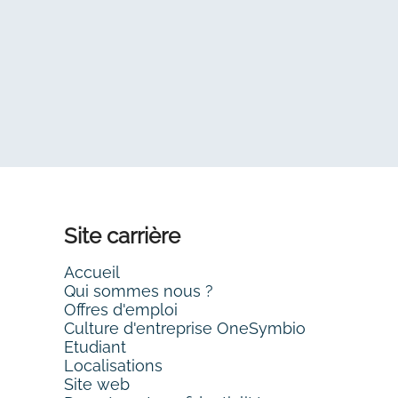
Site carrière
Accueil
Qui sommes nous ?
Offres d'emploi
Culture d'entreprise OneSymbio
Etudiant
Localisations
Site web