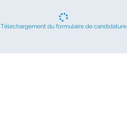
Téléchargement du formulaire de candidature